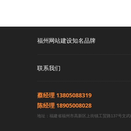
福州网站建设知名品牌
联系我们
蔡经理 13805088319
陈经理 18905008028
地址：福建省福州市高新区上街镇工贸路137号文武