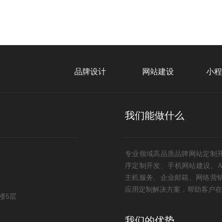
品牌设计
网站建设
小
我们能做什么
专业领域高品质品牌网站定制
序定制开发、手机网站建设、A
主机服务、企业邮箱、网络营
应用定制解决方案，帮助客户在
楼5层
我们的优势