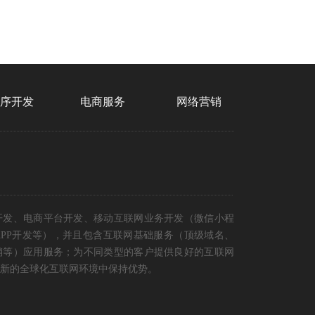
程序开发
电商服务
网络营销
开发、电商平台开发、移动互联网业务开发（微信小程
PP开发等），并且包含互联网基础服务（顶级域名、
销等）应用服务；为不同类型的客户提供良好的互联网
新的全球化互联网环境中保持优势。