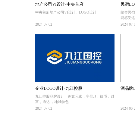
地产公司VI设计-中央首府
民宿LO
中央首府地产公司VI设计、LOGO设计
蘭舍民宿
能感受这
2024-07-02
2024-07-
企业LOGO设计-九江控股
酒品牌
九江控股品牌设计，创意元素：字母JJ，钱币，财
富，通达 ，地域特色
2024-07-02
2024-06-