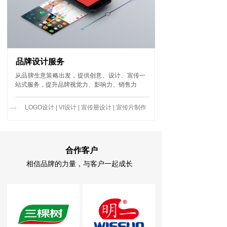
品牌设计服务
从品牌生意策略出发，提供创意、设计、宣传一
站式服务，
提升品牌视觉力、影响力、销售力
LOGO设计 | VI设计 | 宣传册设计 | 宣传片制作
合作客户
相信品牌的力量，与客户一起成长