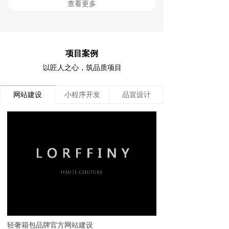
查看更多
项目案例
以匠人之心，筑品质项目
网站建设
小程序开发
品宣设计
轻奢箱包品牌官方网站建设