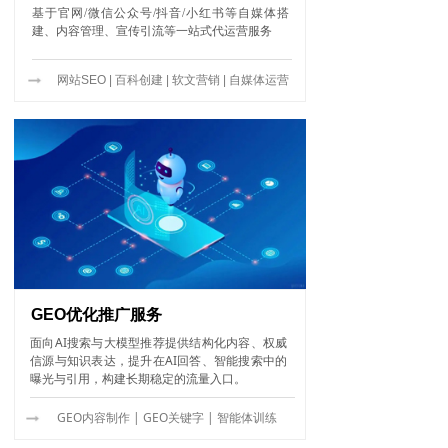
基于官网/微信公众号/抖音/小红书等自媒体搭
建、内容管理、宣传引流等一站式代运营服务
网站SEO | 百科创建 | 软文营销 | 自媒体运营
GEO优化推广服务
面向AI搜索与大模型推荐提供结构化内容、权威
信源与知识表达，提升在AI回答、智能搜索中的
曝光与引用，构建长期稳定的流量入口。
GEO内容制作 | GEO关键字 | 智能体训练