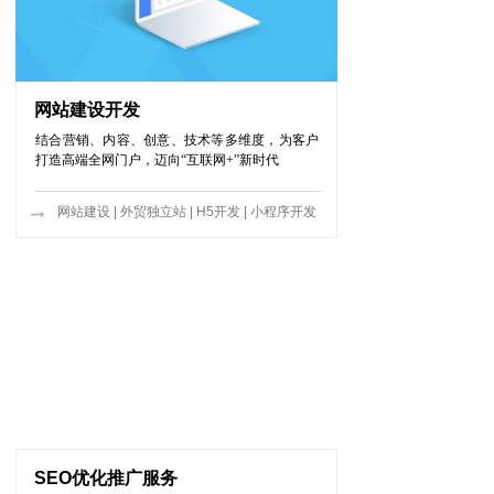
网站建设开发
结合营销、内容、创意、技术等多维度，为客户
打造高端全网门户，迈向“互联网+”新时代
网站建设
|
外贸独立站
|
H5开发
|
小程序开发
SEO优化推广服务