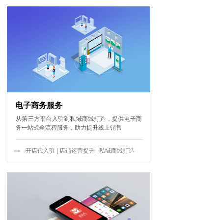
电子商务服务
从第三方平台入驻到私域商城打造，提供电子商
务一站式全流程服务，助力提升线上销售
开店代入驻 | 店铺运营提升 | 私域商城打造