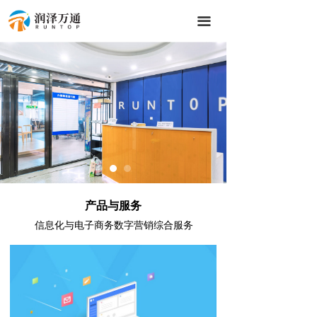
끀
产品与服务
信息化与电子商务数字营销综合服务