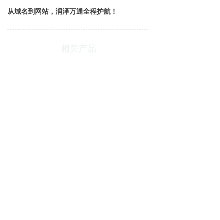
从域名到网站，润泽万通全程护航！
相关产品